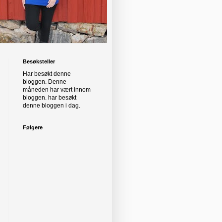
Besøksteller
Har besøkt denne
bloggen. Denne
måneden har
vært innom
bloggen.
har besøkt
denne bloggen i dag.
Følgere